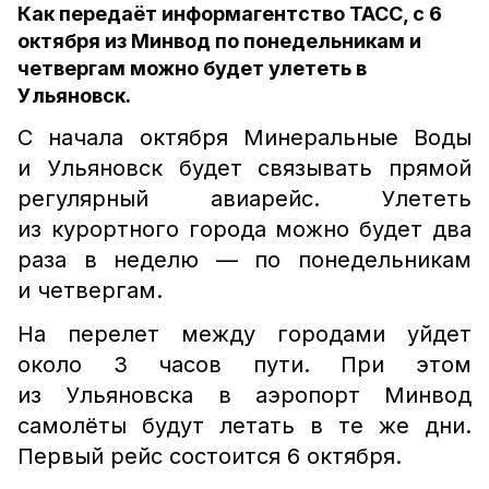
Как передаёт информагентство ТАСС, с 6
октября из Минвод по понедельникам и
четвергам можно будет улететь в
Ульяновск.
С начала октября Минеральные Воды
и Ульяновск будет связывать прямой
регулярный авиарейс. Улететь
из курортного города можно будет два
раза в неделю — по понедельникам
и четвергам.
На перелет между городами уйдет
около 3 часов пути. При этом
из Ульяновска в аэропорт Минвод
самолёты будут летать в те же дни.
Первый рейс состоится 6 октября.