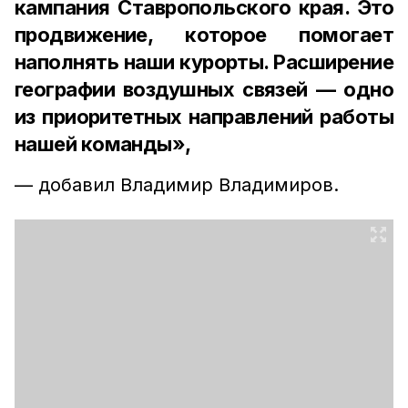
кампания Ставропольского края. Это
продвижение, которое помогает
наполнять наши курорты. Расширение
географии воздушных связей — одно
из приоритетных направлений работы
нашей команды»,
— добавил Владимир Владимиров.