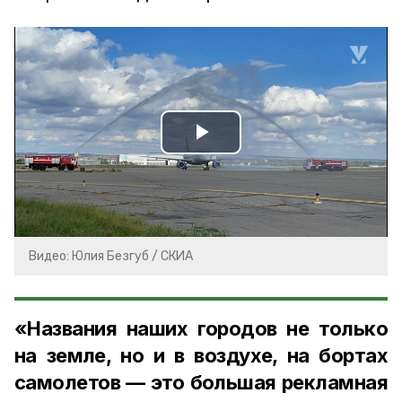
Play
Video
Видео: Юлия Безгуб / СКИА
«Названия наших городов не только
на земле, но и в воздухе, на бортах
самолетов — это большая рекламная