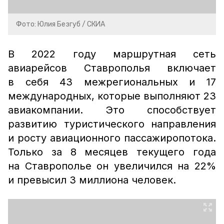
Фото: Юлия Безгуб / СКИА
В 2022 году маршрутная сеть
авиарейсов Ставрополья включает
в себя 43 межрегиональных и 17
международных, которые выполняют 23
авиакомпании. Это способствует
развитию туристического направления
и росту авиационного пассажиропотока.
Только за 8 месяцев текущего года
на Ставрополье он увеличился на 22%
и превысил 3 миллиона человек.