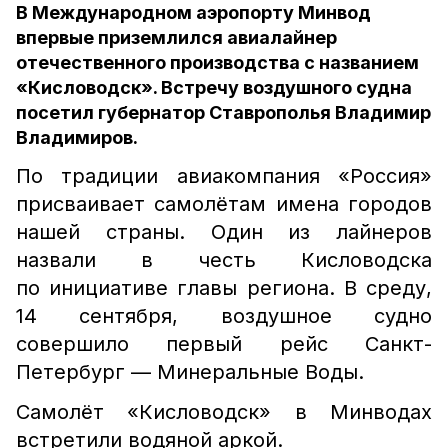
В Международном аэропорту Минвод
впервые приземлился авиалайнер
отечественного производства с названием
«Кисловодск». Встречу воздушного судна
посетил губернатор Ставрополья Владимир
Владимиров.
По традиции авиакомпания «Россия»
присваивает самолётам имена городов
нашей страны. Один из лайнеров
назвали в честь Кисловодска
по инициативе главы региона. В среду,
14 сентября, воздушное судно
совершило первый рейс Санкт-
Петербург — Минеральные Воды.
Самолёт «Кисловодск» в Минводах
встретили водяной аркой.