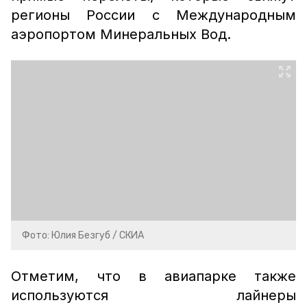
регионы России с Международным
аэропортом Минеральных Вод.
Фото: Юлия Безгуб / СКИА
Отметим, что в авиапарке также
используются лайнеры