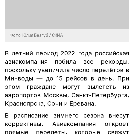
Фото: Юлия Безгуб / СКИА
В летний период 2022 года российская
авиакомпания побила все рекорды,
поскольку увеличила число перелётов в
Минводы — до 15 рейсов в день. При
этом граждане могут вылететь из
аэропортов Москвы, Санкт-Петербурга,
Красноярска, Сочи и Еревана.
В расписание зимнего сезона внесут
коррективы. Авиакомпания откроет
прямые перелеты, которые свяжут