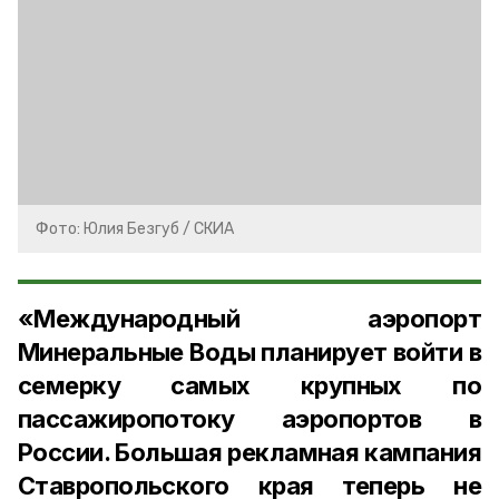
Фото: Юлия Безгуб / СКИА
«Международный аэропорт
Минеральные Воды планирует войти в
семерку самых крупных по
пассажиропотоку аэропортов в
России. Большая рекламная кампания
Ставропольского края теперь не