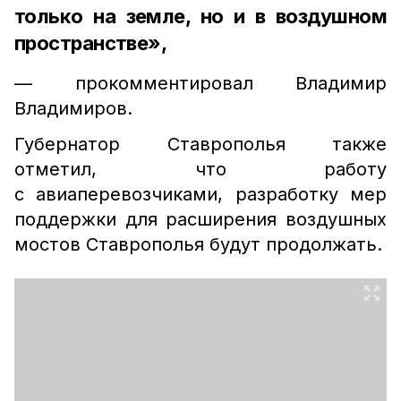
только на земле, но и в воздушном
пространстве»,
— прокомментировал Владимир
Владимиров.
Губернатор Ставрополья также
отметил, что работу
с авиаперевозчиками, разработку мер
поддержки для расширения воздушных
мостов Ставрополья будут продолжать.