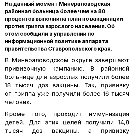
На данный момент Минераловодская
районная больница более чем на 80
процентов выполнила план по вакцинации
против гриппа взрослого населения. Об
этом сообщили в управлении по
информационной политике аппарата
правительства Ставропольского края.
В Минераловодском округе завершают
прививочную кампанию. В районной
больнице для взрослых получили более
18 тысяч доз вакцины. Так, прививку
от гриппа уже получили более 16 тысяч
человек.
Кроме того, проходит иммунизация
детей. Для этих целей получили 14,8
тысяч доз вакцины, а прививку