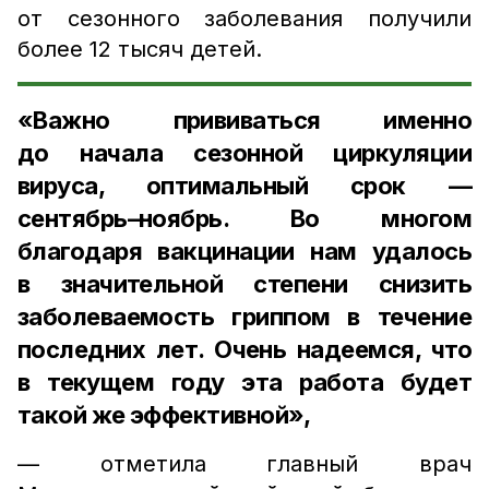
от сезонного заболевания получили
более 12 тысяч детей.
«Важно прививаться именно
до начала сезонной циркуляции
вируса, оптимальный срок —
сентябрь–ноябрь. Во многом
благодаря вакцинации нам удалось
в значительной степени снизить
заболеваемость гриппом в течение
последних лет. Очень надеемся, что
в текущем году эта работа будет
такой же эффективной»,
— отметила главный врач