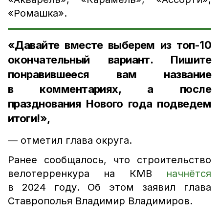
«Ромашка».
«Давайте вместе выберем из топ-10
окончательный вариант. Пишите
понравившееся вам название
в комментариях, а после
празднования Нового года подведем
итоги!»,
— отметил глава округа.
Ранее сообщалось, что строительство
велотерренкура на КМВ
начнётся
в 2024 году. Об этом заявил глава
Ставрополья Владимир Владимиров.