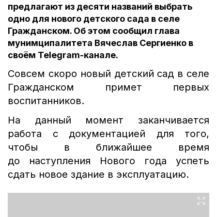
предлагают из десяти названий выбрать
одно для нового детского сада в селе
Гражданском. Об этом сообщил глава
мунимципалитета Вячеслав Сергиенко в
своём Telegram-канале.
Совсем скоро новый детский сад в селе
Гражданском примет первых
воспитанников.
На данный момент заканчивается
работа с документацией для того,
чтобы в ближайшее время
до наступления Нового года успеть
сдать новое здание в эксплуатацию.