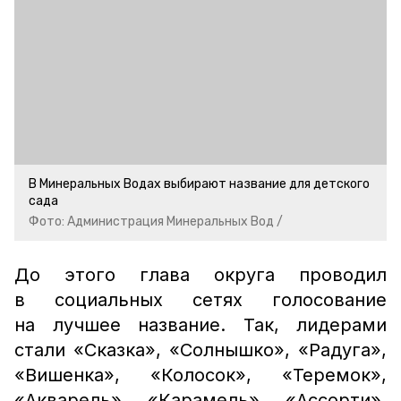
В Минеральных Водах выбирают название для детского
сада
Фото: Администрация Минеральных Вод /
До этого глава округа проводил
в социальных сетях голосование
на лучшее название. Так, лидерами
стали «Сказка», «Солнышко», «Радуга»,
«Вишенка», «Колосок», «Теремок»,
«Акварель», «Карамель», «Ассорти»,