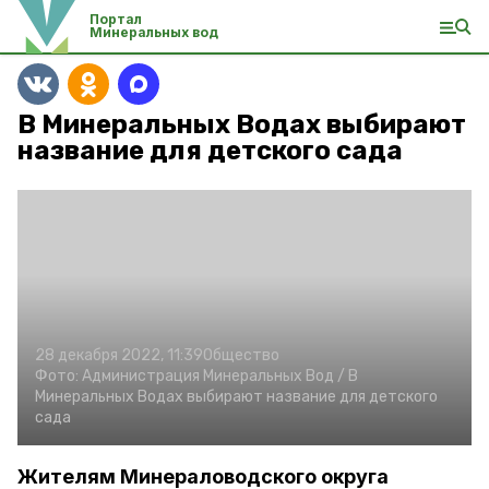
Портал
Минеральных вод
В Минеральных Водах выбирают
название для детского сада
28 декабря 2022, 11:39
Общество
Фото:
Администрация Минеральных Вод /
В
Минеральных Водах выбирают название для детского
сада
Жителям Минераловодского округа