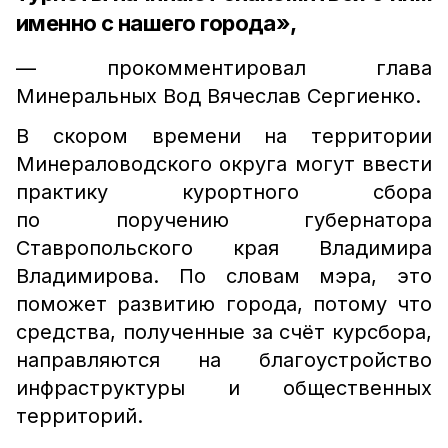
именно с нашего города»,
— прокомментировал глава
Минеральных Вод Вячеслав Сергиенко.
В скором времени на территории
Минераловодского округа могут ввести
практику курортного сбора
по поручению губернатора
Ставропольского края Владимира
Владимирова. По словам мэра, это
поможет развитию города, потому что
средства, полученные за счёт курсбора,
направляются на благоустройство
инфраструктуры и общественных
территорий.