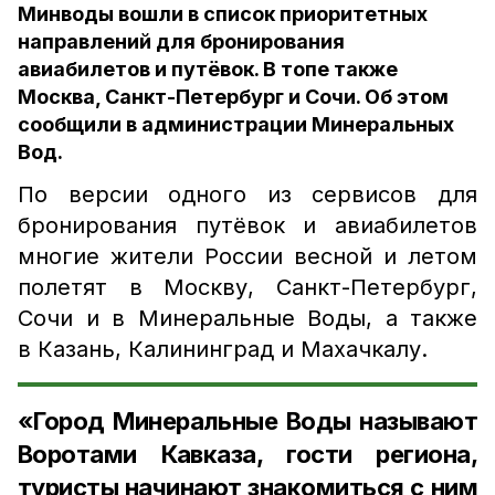
Минводы вошли в список приоритетных
направлений для бронирования
авиабилетов и путёвок. В топе также
Москва, Санкт-Петербург и Сочи. Об этом
сообщили в администрации Минеральных
Вод.
По версии одного из сервисов для
бронирования путёвок и авиабилетов
многие жители России весной и летом
полетят в Москву, Санкт-Петербург,
Сочи и в Минеральные Воды, а также
в Казань, Калининград и Махачкалу.
«Город Минеральные Воды называют
Воротами Кавказа, гости региона,
туристы начинают знакомиться с ним