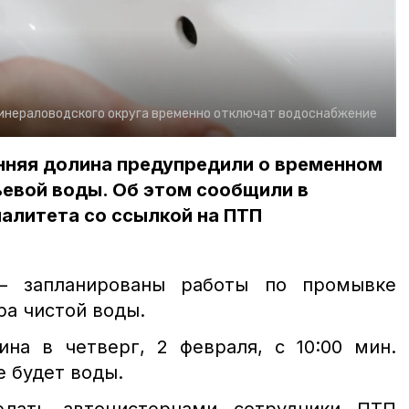
инераловодского округа временно отключат водоснабжение
нняя долина предупредили о временном
ьевой воды. Об этом сообщили в
алитета со ссылкой на ПТП
— запланированы работы по промывке
ра чистой воды.
ина в четверг, 2 февраля, с 10:00 мин.
не будет воды.