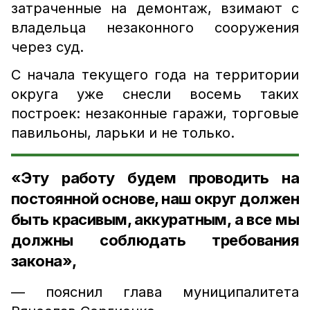
затраченные на демонтаж, взимают с
владельца незаконного сооружения
через суд.
С начала текущего года на территории
округа уже снесли восемь таких
построек: незаконные гаражи, торговые
павильоны, ларьки и не только.
«Эту работу будем проводить на
постоянной основе, наш округ должен
быть красивым, аккуратным, а все мы
должны соблюдать требования
закона»,
— пояснил глава муниципалитета