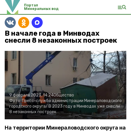
Портал
Минеральных вод
В начале года в Минводах
снесли 8 незаконных построек
9 февраля 2023, 14:24
Общество
Фото:
Пресс-служба администрации Минераловодского
городского округа/
В 2023 году в Минводах уже снесли
8 незаконных построек
На территории Минераловодского округа на