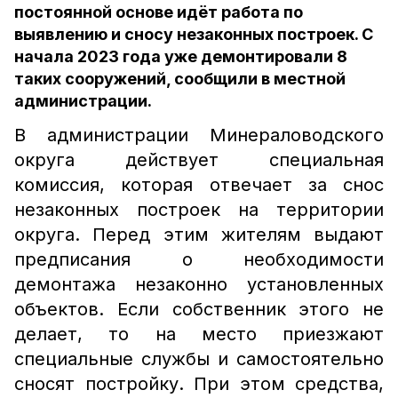
постоянной основе идёт работа по
выявлению и сносу незаконных построек. С
начала 2023 года уже демонтировали 8
таких сооружений, сообщили в местной
администрации.
В администрации Минераловодского
округа действует специальная
комиссия, которая отвечает за снос
незаконных построек на территории
округа. Перед этим жителям выдают
предписания о необходимости
демонтажа незаконно установленных
объектов. Если собственник этого не
делает, то на место приезжают
специальные службы и самостоятельно
сносят постройку. При этом средства,