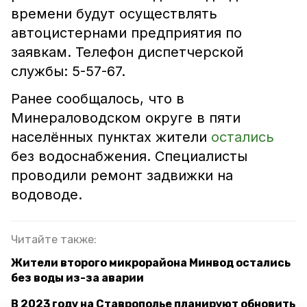
времени будут осуществлять
автоцистернами предприятия по
заявкам. Телефон диспетчерской
службы: 5-57-67.
Ранее сообщалось, что в
Минераловодском округе в пяти
населённых пунктах жители
остались
без водоснабжения. Специалисты
проводили ремонт задвижки на
водоводе.
Читайте также:
Жители второго микрорайона Минвод остались
без воды из-за аварии
В 2023 году на Ставрополье планируют обновить