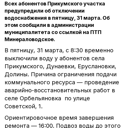
Всех абонентов Прикумского участка
предупредили об отключении
водоснабжения в пятницу, 31 марта. Об
этом сообщили в администрации
муниципалитета со ссылкой на ПТП
Минераловодское.
В пятницу, 31 марта, с 8:30 временно
выключили воду у абонентов села
Прикумского, Дунаевки, Еруслановки,
Долины. Причина ограничения подачи
коммунального ресурса — проведение
аварийно-восстановительных работ в
селе Орбельяновка по улице
Советской, 1.
Ориентировочное время завершения
ремонта — 16:00. Подвоз воды до этого