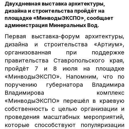
Двухдневная выставка архитектуры,
дизайна и строительства пройдёт на
площадке «МинводыЭКСПО», сообщает
администрация Минеральных Вод.
Первая выставка-форум архитектуры,
дизайна и строительства «Артиум»,
организованная при поддержке
правительства Ставропольского края,
пройдёт 7 и 8 июля на площадке
«МинводыЭКСПО». Напомним, что по
поручению губернатора Владимира
Владимирова комплекс
«МинводыЭКСПО» перешёл в краевую
собственность с целью организации и
проведения масштабных мероприятий,
которые способствуют популяризации