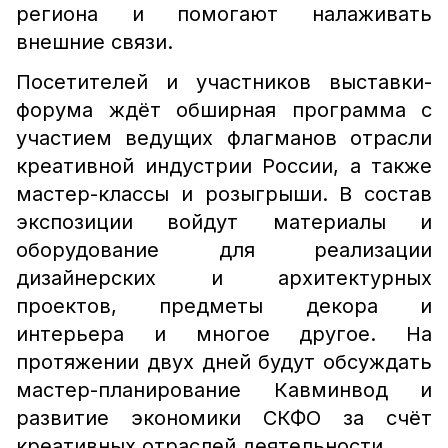
региона и помогают налаживать
внешние связи.
Посетителей и участников выставки-
форума ждёт обширная программа с
участием ведущих флагманов отрасли
креативной индустрии России, а также
мастер-классы и розыгрыши. В состав
экспозиции войдут материалы и
оборудование для реализации
дизайнерских и архитектурных
проектов, предметы декора и
интерьера и многое другое. На
протяжении двух дней будут обсуждать
мастер-планирование Кавминвод и
развитие экономики СКФО за счёт
креативных отраслей деятельности.