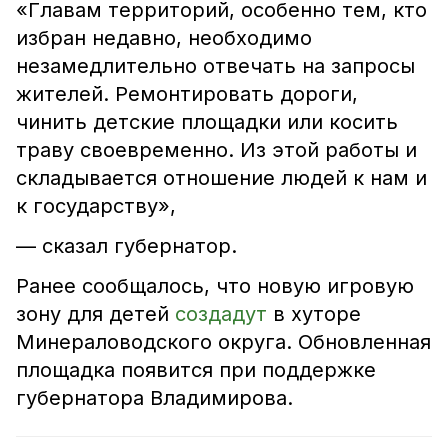
«Главам территорий, особенно тем, кто
избран недавно, необходимо
незамедлительно отвечать на запросы
жителей. Ремонтировать дороги,
чинить детские площадки или косить
траву своевременно. Из этой работы и
складывается отношение людей к нам и
к государству»,
— сказал губернатор.
Ранее сообщалось, что новую игровую
зону для детей
создадут
в хуторе
Минераловодского округа. Обновленная
площадка появится при поддержке
губернатора Владимирова.