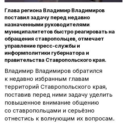
Глава региона Владимир Владимиров
поставил задачу перед недавно
назначенными руководителями
муниципалитетов быстро реагировать на
обращения ставропольцев, отмечает
управление пресс-службы и
информполитики губернатора и
правительства Ставропольского края.
Владимир Владимиров обратился
к недавно избранным главам
территорий Ставропольского края,
поставив перед ними задачу уделить
повышенное внимание общению
со ставропольцами и серьёзно
отнестись к волнующим их вопросам.