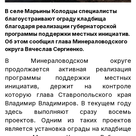
В селе Марьины Колодцы специалисты
благоустраивают ограду кладбища
благодаря реализации губернаторской
программы поддержки местных инициатив.
Об этом сообщил глава Минераловодского
округа Вячеслав Сергиенко.
В Минераловодском округе
продолжается активная реализация
программы поддержки местных
инициатив, держит на контроле
которую глава Ставропольского края
Владимир Владимиров. В текущем году
здесь выполняют сразу восемь
проектов. Одним из таких проектов
является установка ограды на кладбище