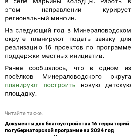
в селе Марьины Колодцы. Работы в
этом направлении курирует
региональный минфин.
На следующий год в Минераловодском
округе планируют подать заявку для
реализацию 16 проектов по программе
поддержки местных инициатив.
Ранее сообщалось, что в одном из
посёлков Минераловодского округа
планируют построить
новую детскую
площадку.
Читайте также:
Документы для благоустройства 16 территорий
по губернаторской программе на 2024 год