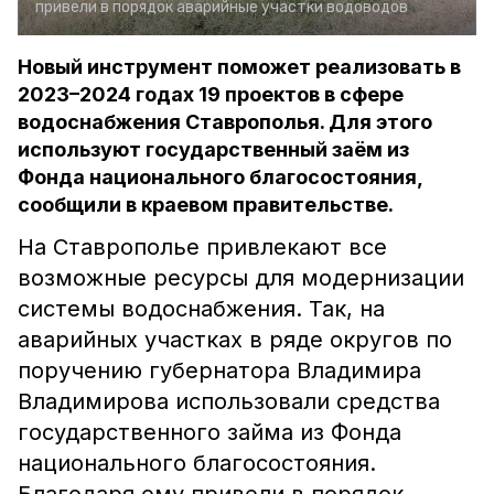
привели в порядок аварийные участки водоводов
Новый инструмент поможет реализовать в
2023–2024 годах 19 проектов в сфере
водоснабжения Ставрополья. Для этого
используют государственный заём из
Фонда национального благосостояния,
сообщили в краевом правительстве.
На Ставрополье привлекают все
возможные ресурсы для модернизации
системы водоснабжения. Так, на
аварийных участках в ряде округов по
поручению губернатора Владимира
Владимирова использовали средства
государственного займа из Фонда
национального благосостояния.