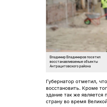
Владимир Владимиров посетил
восстанавливаемые объекты
Антрацитовского района
Губернатор отметил, чт
восстановить. Кроме тог
здание так же является
страну во время Велико