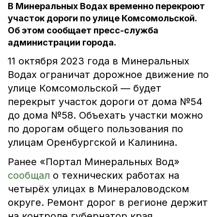
В Минеральных Водах временно перекроют
участок дороги по улице Комсомольской.
Об этом сообщает пресс-служба
администрации города.
11 октября 2023 года в Минеральных
Водах ограничат дорожное движение по
улице Комсомольской — будет
перекрыт участок дороги от дома №54
до дома №58. Объехать участки можно
по дорогам общего пользования по
улицам Оренбургской и Калинина.
Ранее «Портал Минеральных Вод»
сообщал
о технических работах на
четырёх улицах в Минераловодском
округе. Ремонт дорог в регионе держит
на контроле губернатор края.