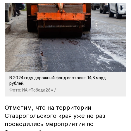
В 2024 году дорожный фонд составит 14,3 млрд
рублей.
Фото: ИА «Победа26» /
Отметим, что на территории
Ставропольского края уже не раз
проводились мероприятия по