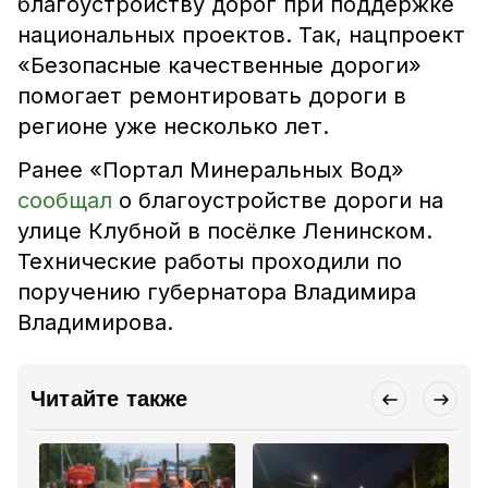
благоустройству дорог при поддержке
национальных проектов. Так, нацпроект
«Безопасные качественные дороги»
помогает ремонтировать дороги в
регионе уже несколько лет.
Ранее «Портал Минеральных Вод»
сообщал
о благоустройстве дороги на
улице Клубной в посёлке Ленинском.
Технические работы проходили по
поручению губернатора Владимира
Владимирова.
Читайте также