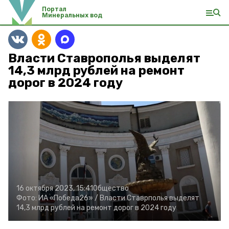
Портал
Минеральных вод
Власти Ставрополья выделят
14,3 млрд рублей на ремонт
дорог в 2024 году
16 октября 2023, 15:41
Общество
Фото:
ИА «Победа26» /
Власти Ставрполья выделят
14,3 млрд рублей на ремонт дорог в 2024 году