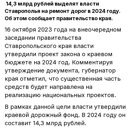
14,3 млрд рублей выделят власти
Ставрополья на ремонт дорог в 2024 году.
Об этом сообщает правительство края.
16 октября 2023 года на внеочередном
заседании правительства
Ставропольского края власти
утвердили проект закона о краевом
бюджете на 2024 год. Комментируя
утверждение документа, губернатор
края отметил, что существенная часть
средств будет направлена на
реализацию национальных проектов.
В рамках данной цели власти утвердили
краевой дорожный фонд. В 2024 году он
составит 14,3 млрд рублей.