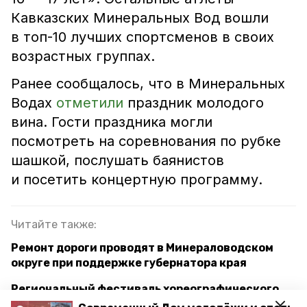
Кавказских Минеральных Вод вошли
в топ-10 лучших спортсменов в своих
возрастных группах.
Ранее сообщалось, что в Минеральных
Водах
отметили
праздник молодого
вина. Гости праздника могли
посмотреть на соревнования по рубке
шашкой, послушать баянистов
и посетить концертную программу.
Читайте также:
Ремонт дороги проводят в Минераловодском
округе при поддержке губернатора края
Региональный фестиваль хореографического
искусства пройдёт в Минеральных Водах