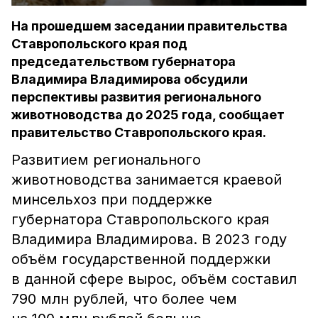
На прошедшем заседании правительства
Ставропольского края под
председательством губернатора
Владимира Владимирова обсудили
перспективы развития регионального
животноводства до 2025 года, сообщает
правительство Ставропольского края.
Развитием регионального
животноводства занимается краевой
минсельхоз при поддержке
губернатора Ставропольского края
Владимира Владимирова. В 2023 году
объём государственной поддержки
в данной сфере вырос, объём составил
790 млн рублей, что более чем