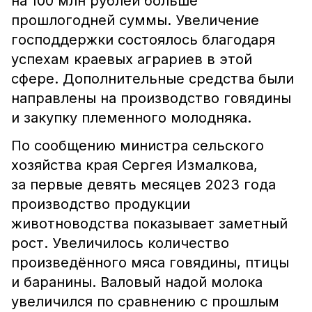
на 100 млн рублей больше
прошлогодней суммы. Увеличение
господдержки состоялось благодаря
успехам краевых аграриев в этой
сфере. Дополнительные средства были
направлены на производство говядины
и закупку племенного молодняка.
По сообщению министра сельского
хозяйства края Сергея Измалкова,
за первые девять месяцев 2023 года
производство продукции
животноводства показывает заметный
рост. Увеличилось количество
произведённого мяса говядины, птицы
и баранины. Валовый надой молока
увеличился по сравнению с прошлым