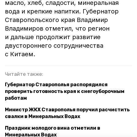
масло, хлеб, сладости, минеральная
вода и крепкие напитки. Губернатор
Ставропольского края Владимир
Владимиров отметил, что регион
и дальше продолжит развитие
двустороннего сотрудничества
с Китаем.
Читайте также:
Губернатор Ставрополья распорядился
проверить готовность края к снегоуборочным
работам
Министр ЖКХ Ставрополья поручил расчистить
свалки в Минеральных Водах
Праздник молодого вина отметили в
Минеральных Водах