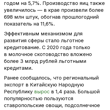
годом на 5,7%. Производство яиц также
увеличилось — в крае произвели более
698 млн штук, обогнав прошлогодний
показатель на 11,6%.
Эффективным механизмом для
развития сферы стало льготное
кредитование. С 2020 года только
в молочное скотоводство вложено
более 3 млрд рублей льготными
кредитами.
Ранее сообщалось, что региональный
экспорт в Китайскую Народную
Республику
вырос
в 1,4 раза. Большой
популярностью пользуются
ставропольские овощи, подсолнечное