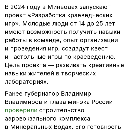
В 2024 году в Минводах запускают
проект «Разработка краеведческих
игр». Молодые люди от 14 до 25 лет
имеют возможность получить навыки
работы в команде, опыт организации
и проведения игр, создадут квест
и настольные игры по краеведению.
Цель проекта — развивать креативные
навыки жителей в творческих
лабораториях.
Ранее губернатор Владимир
Владимиров и глава минэка России
проверили
строительство
аэровокзального комплекса
в Минеральных Водах. Его готовность