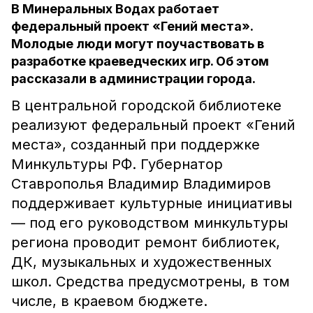
В Минеральных Водах работает
федеральный проект «Гений места».
Молодые люди могут поучаствовать в
разработке краеведческих игр. Об этом
рассказали в администрации города.
В центральной городской библиотеке
реализуют федеральный проект «Гений
места», созданный при поддержке
Минкультуры РФ. Губернатор
Ставрополья Владимир Владимиров
поддерживает культурные инициативы
— под его руководством минкультуры
региона проводит ремонт библиотек,
ДК, музыкальных и художественных
школ. Средства предусмотрены, в том
числе, в краевом бюджете.