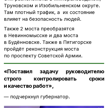
Труновском и Изобильненском округе.
Там плотный трафик, а их состояние
влияет на безопасность людей.
Также 2 моста преобразятся
в Невинномысске и два моста
в Будённовске. Также в Пятигорске
пройдёт реконструкция моста
по проспекту Советской Армии.
«Поставил задачу руководителю
строго контролировать сроки
и качество работ»,
— подчеркнул губернатор.