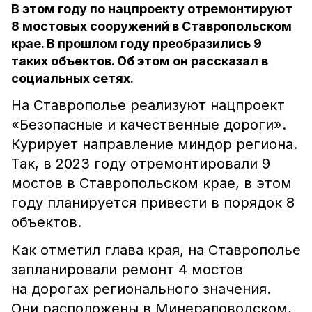
В этом году по нацпроекту отремонтируют
8 мостовых сооружений в Ставропольском
крае. В прошлом году преобразились 9
таких объектов. Об этом он рассказал в
социальных сетях.
На Ставрополье реализуют нацпроект
«Безопасные и качественные дороги».
Курирует направление миндор региона.
Так, в 2023 году отремонтировали 9
мостов в Ставропольском крае, в этом
году планируется привести в порядок 8
объектов.
Как отметил глава края, на Ставрополье
запланировали ремонт 4 мостов
на дорогах регионального значения.
Они расположены в Минераловодском,