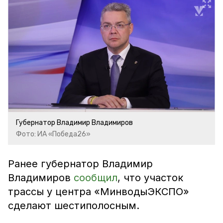
Губернатор Владимир Владимиров
Фото: ИА «Победа26»
Ранее губернатор Владимир
Владимиров
сообщил
, что участок
трассы у центра «МинводыЭКСПО»
сделают шестиполосным.