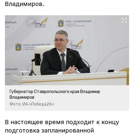
Владимиров.
Губернатор Ставропольского края Владимир
Владимиров
Фото: ИА «Победа26»
В настоящее время подходит к концу
подготовка запланированной