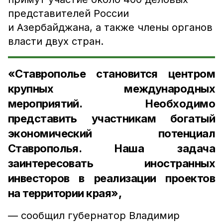
представителей России
и Азербайджана, а также члены органов
власти двух стран.
«Ставрополье становится центром
крупных международных
мероприятий. Необходимо
представить участникам богатый
экономический потенциал
Ставрополья. Наша задача
заинтересовать иностранных
инвесторов в реализации проектов
на территории края»,
— сообщил губернатор Владимир