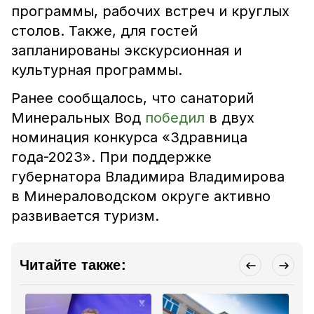
программы, рабочих встреч и круглых
столов. Также, для гостей
запланированы экскурсионная и
культурная программы.
Ранее сообщалось, что санаторий
Минеральных Вод
победил
в двух
номинация конкурса «Здравница
года-2023». При поддержке
губернатора Владимира Владимирова
в Минераловодском округе активно
развивается туризм.
Читайте также: