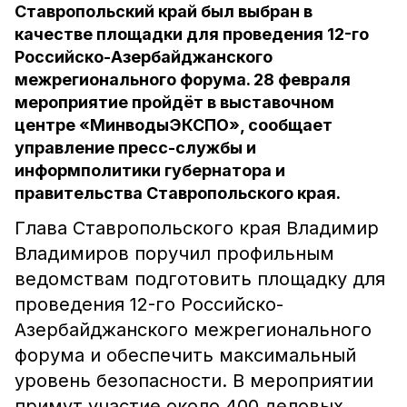
Ставропольский край был выбран в
качестве площадки для проведения 12-го
Российско-Азербайджанского
межрегионального форума. 28 февраля
мероприятие пройдёт в выставочном
центре «МинводыЭКСПО», сообщает
управление пресс-службы и
информполитики губернатора и
правительства Ставропольского края.
Глава Ставропольского края Владимир
Владимиров поручил профильным
ведомствам подготовить площадку для
проведения 12-го Российско-
Азербайджанского межрегионального
форума и обеспечить максимальный
уровень безопасности. В мероприятии
примут участие около 400 деловых