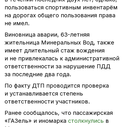
пользоваться спортивным инвентарём
на дорогах общего пользования права
не имел.
Виновница аварии, 63-летняя
жительница Минеральных Вод, также
имеет длительный стаж вождения
и не привлекалась к административной
ответственности за нарушение ПДД
за последние два года.
По факту ДТП проводится проверка
и устанавливается степень
ответственности участников.
Ранее сообщалось, что пассажирская
«ГАЗель» и иномарка
столкнулись
в