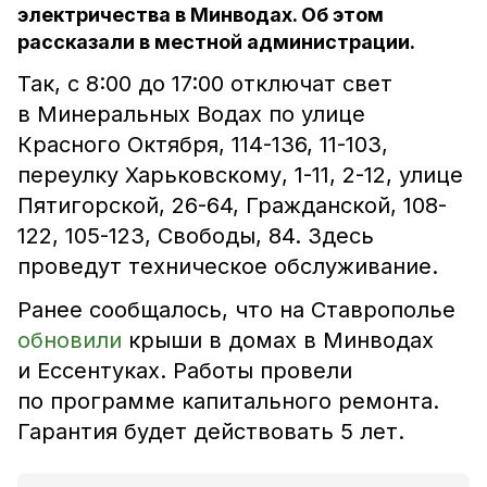
электричества в Минводах. Об этом
рассказали в местной администрации.
Так, с 8:00 до 17:00 отключат свет
в Минеральных Водах по улице
Красного Октября, 114-136, 11-103,
переулку Харьковскому, 1-11, 2-12, улице
Пятигорской, 26-64, Гражданской, 108-
122, 105-123, Свободы, 84. Здесь
проведут техническое обслуживание.
Ранее сообщалось, что на Ставрополье
обновили
крыши в домах в Минводах
и Ессентуках. Работы провели
по программе капитального ремонта.
Гарантия будет действовать 5 лет.