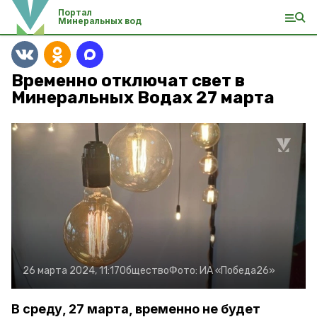
Портал
Минеральных вод
Временно отключат свет в
Минеральных Водах 27 марта
26 марта 2024, 11:17
Общество
Фото:
ИА «Победа26»
В среду, 27 марта, временно не будет