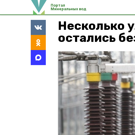
Портал
Минеральных вод
Несколько 
остались бе