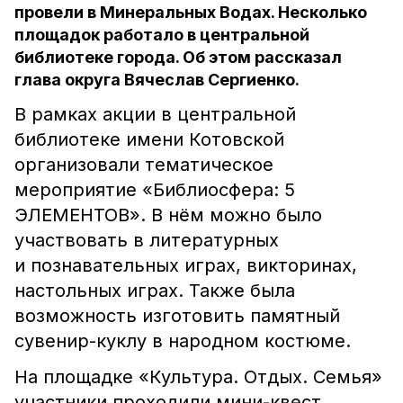
провели в Минеральных Водах. Несколько
площадок работало в центральной
библиотеке города. Об этом рассказал
глава округа Вячеслав Сергиенко.
В рамках акции в центральной
библиотеке имени Котовской
организовали тематическое
мероприятие «Библиосфера: 5
ЭЛЕМЕНТОВ». В нём можно было
участвовать в литературных
и познавательных играх, викторинах,
настольных играх. Также была
возможность изготовить памятный
сувенир-куклу в народном костюме.
На площадке «Культура. Отдых. Семья»
участники проходили мини-квест