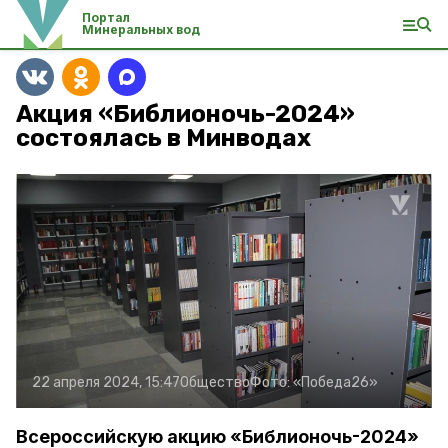
Портал
Минеральных вод
Акция «Библионочь-2024»
состоялась в Минводах
22 апреля 2024, 15:47
Общество
Фото:
«Победа26»
Всероссийскую акцию «Библионочь-2024»