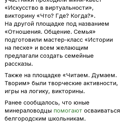
«Искусство в виртуальности»,
викторину «Что? Где? Когда?».
На другой площадке под названием
«Отношения. Общение. Семья»
подготовили мастер-класс «Истории
на песке» и всем желающим
предлагали создать семейные
рассказы.
Также на площадке «Читаем. Думаем.
Творим» были творческие активности,
игры на логику, викторины.
Ранее сообщалось, что юные
минераловодцы
помогают
осваиваться
белгородским школьникам.