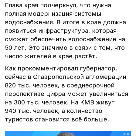
Глава края подчеркнул, что нужна
полная модернизация системы
водоснабжения. В итоге в крае должна
появиться инфраструктура, которая
сможет обеспечить водоснабжение на
50 лет. Это значимо в связи с тем, что
число жителей в крае растёт.
Как прокомментировал губернатор,
сейчас в Ставропольской агломерации
820 тыс. человек, в среднесрочной
перспективе цифра может увеличиться
на 300 тыс. человек. На КМВ живут
940 тыс. человек, а количество
туристов становится всё больше.