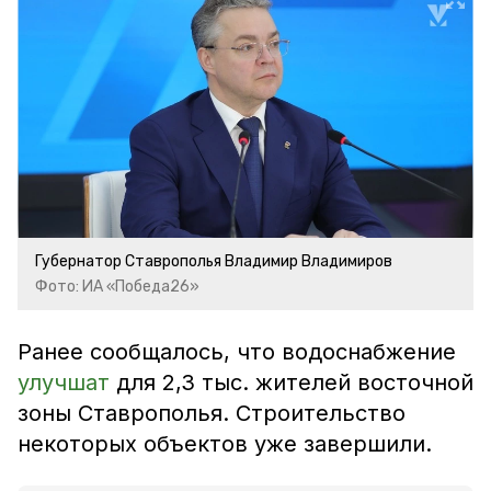
Губернатор Ставрополья Владимир Владимиров
Фото: ИА «Победа26»
Ранее сообщалось, что водоснабжение
улучшат
для 2,3 тыс. жителей восточной
зоны Ставрополья. Строительство
некоторых объектов уже завершили.