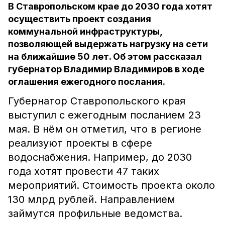
В Ставропольском крае до 2030 года хотят
осуществить проект создания
коммунальной инфраструктуры,
позволяющей выдержать нагрузку на сети
на ближайшие 50 лет. Об этом рассказал
губернатор Владимир Владимиров в ходе
оглашения ежегодного послания.
Губернатор Ставропольского края
выступил с ежегодным посланием 23
мая. В нём он отметил, что в регионе
реализуют проекты в сфере
водоснабжения. Например, до 2030
года хотят провести 47 таких
мероприятий. Стоимость проекта около
130 млрд рублей. Направлением
займутся профильные ведомства.