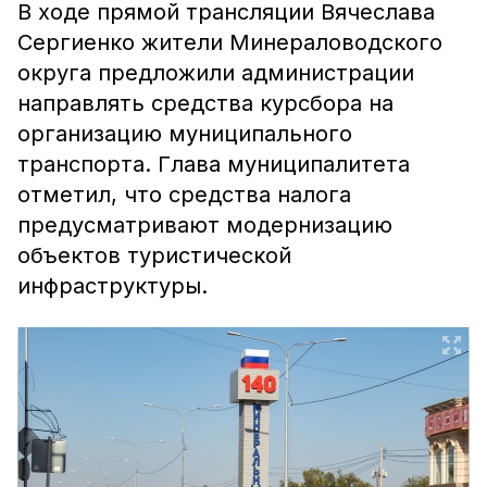
В ходе прямой трансляции Вячеслава
Сергиенко жители Минераловодского
округа предложили администрации
направлять средства курсбора на
организацию муниципального
транспорта. Глава муниципалитета
отметил, что средства налога
предусматривают модернизацию
объектов туристической
инфраструктуры.