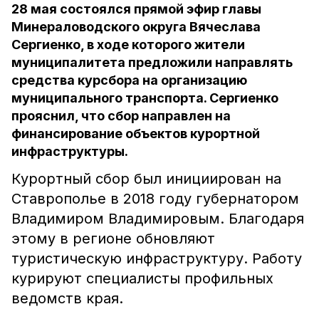
28 мая состоялся прямой эфир главы
Минераловодского округа Вячеслава
Сергиенко, в ходе которого жители
муниципалитета предложили направлять
средства курсбора на организацию
муниципального транспорта. Сергиенко
прояснил, что сбор направлен на
финансирование объектов курортной
инфраструктуры.
Курортный сбор был инициирован на
Ставрополье в 2018 году губернатором
Владимиром Владимировым. Благодаря
этому в регионе обновляют
туристическую инфраструктуру. Работу
курируют специалисты профильных
ведомств края.