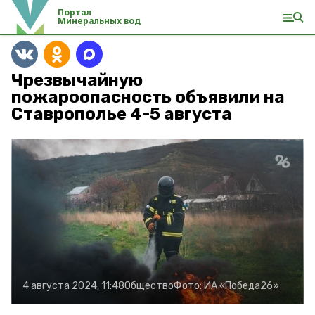
Портал
Минеральных вод
Чрезвычайную
пожароопасность объявили на
Ставрополье 4-5 августа
4 августа 2024, 11:48
Общество
Фото:
ИА «Победа26»