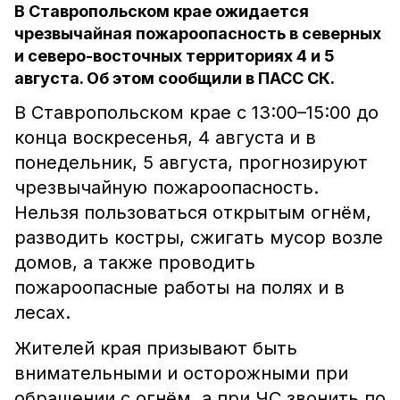
В Ставропольском крае ожидается
чрезвычайная пожароопасность в северных
и северо-восточных территориях 4 и 5
августа. Об этом сообщили в ПАСС СК.
В Ставропольском крае с 13:00–15:00 до
конца воскресенья, 4 августа и в
понедельник, 5 августа, прогнозируют
чрезвычайную пожароопасность.
Нельзя пользоваться открытым огнём,
разводить костры, сжигать мусор возле
домов, а также проводить
пожароопасные работы на полях и в
лесах.
Жителей края призывают быть
внимательными и осторожными при
обращении с огнём, а при ЧС звонить по