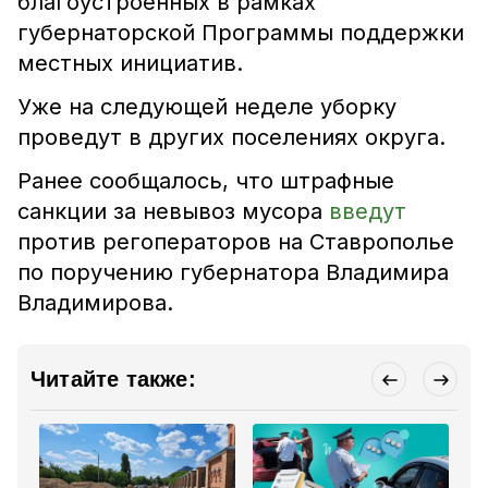
благоустроенных в рамках
губернаторской Программы поддержки
местных инициатив.
Уже на следующей неделе уборку
проведут в других поселениях округа.
Ранее сообщалось, что штрафные
санкции за невывоз мусора
введут
против регоператоров на Ставрополье
по поручению губернатора Владимира
Владимирова.
Читайте также: