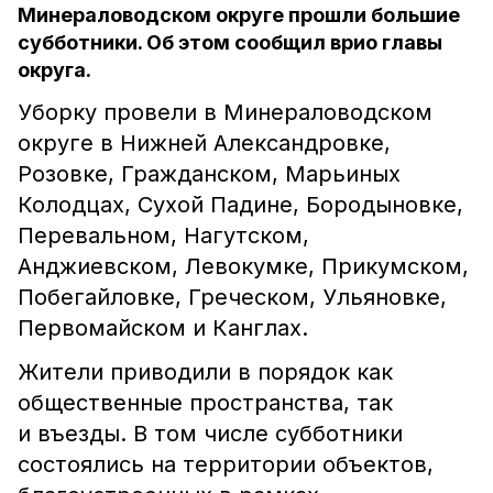
Минераловодском округе прошли большие
субботники. Об этом сообщил врио главы
округа.
Уборку провели в Минераловодском
округе в Нижней Александровке,
Розовке, Гражданском, Марьиных
Колодцах, Сухой Падине, Бородыновке,
Перевальном, Нагутском,
Анджиевском, Левокумке, Прикумском,
Побегайловке, Греческом, Ульяновке,
Первомайском и Канглах.
Жители приводили в порядок как
общественные пространства, так
и въезды. В том числе субботники
состоялись на территории объектов,