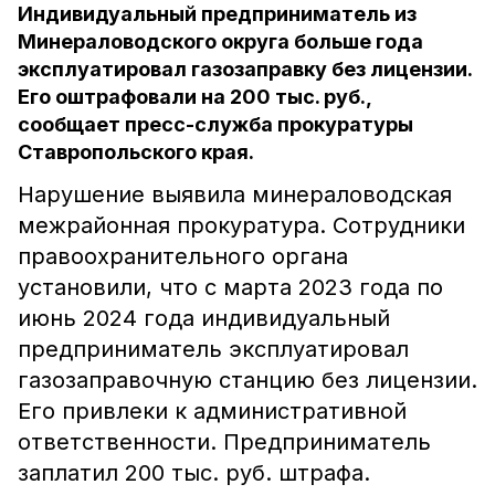
Индивидуальный предприниматель из
Минераловодского округа больше года
эксплуатировал газозаправку без лицензии.
Его оштрафовали на 200 тыс. руб.,
сообщает пресс-служба прокуратуры
Ставропольского края.
Нарушение выявила минераловодская
межрайонная прокуратура. Сотрудники
правоохранительного органа
установили, что с марта 2023 года по
июнь 2024 года индивидуальный
предприниматель эксплуатировал
газозаправочную станцию без лицензии.
Его привлеки к административной
ответственности. Предприниматель
заплатил 200 тыс. руб. штрафа.