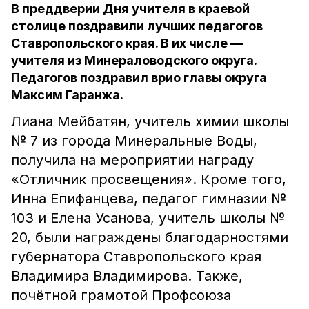
В преддверии Дня учителя в краевой
столице поздравили лучших педагогов
Ставропольского края. В их числе —
учителя из Минераловодского округа.
Педагогов поздравил врио главы округа
Максим Гаранжа.
Лиана Мейбатян, учитель химии школы
№ 7 из города Минеральные Воды,
получила на мероприятии награду
«Отличник просвещения». Кроме того,
Инна Епифанцева, педагог гимназии №
103 и Елена Усанова, учитель школы №
20, были награждены благодарностями
губернатора Ставропольского края
Владимира Владимирова. Также,
почётной грамотой Профсоюза