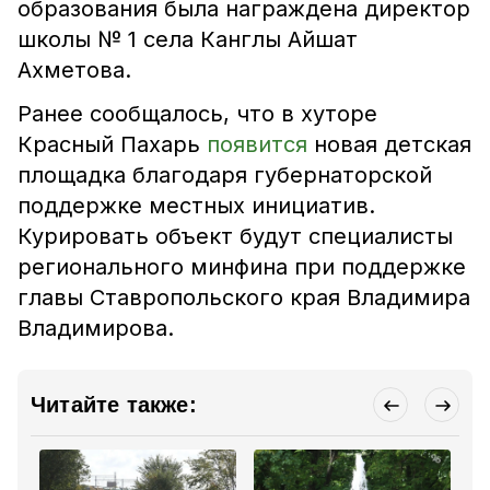
образования была награждена директор
школы № 1 села Канглы Айшат
Ахметова.
Ранее сообщалось, что в хуторе
Красный Пахарь
появится
новая детская
площадка благодаря губернаторской
поддержке местных инициатив.
Курировать объект будут специалисты
регионального минфина при поддержке
главы Ставропольского края Владимира
Владимирова.
Читайте также: