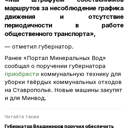
маршрутов за несоблюдение графика
движения и отсутствие
периодичности в работе
общественного транспорта»,
— отметил губернатор.
Ранее «Портал Минеральных Вод»
сообщал о поручении губернатора
приобрести
коммунальную технику для
уборки твёрдых коммунальных отходов
на Ставрополье. Новые машины закупят
и для Минвод.
Читайте также
Губернатор Владимиров поручил обеспечить