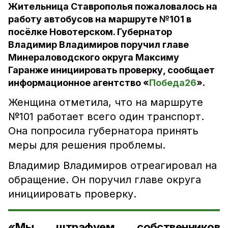
Жительница Ставрополья пожаловалось на
работу автобусов на маршруте №101 в
посёлке Новотерском. Губернатор
Владимир Владимиров поручил главе
Минераловодского округа Максиму
Гаранже инициировать проверку, сообщает
информационное агентство «
Победа26
».
Женщина отметила, что на маршруте
№101 работает всего один транспорт.
Она попросила губернатора принять
меры для решения проблемы.
Владимир Владимиров отреагировал на
обращение. Он поручил главе округа
инициировать проверку.
«Мы штрафуем собственников