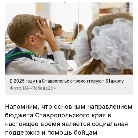
В 2025 году на Ставрополье отремонтируют 31 школу
Фото: ИА «Победа26»
Напомним, что основным направлением
бюджета Ставропольского края в
настоящее время является социальная
поддержка и помощь бойцам