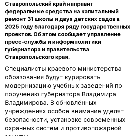
Ставропольский край направит
федеральные средства на капитальный
ремонт 31 школы и двух детских садов в
2025 году благодаря ряду государственных
проектов. Об этом сообщает управление
пресс-службы и информполитики
губернатора и правительства
Ставропольского края.
Специалисты краевого министерства
образования будут курировать
модернизацию учебных заведений по
поручению губернатора Владимира
Владимирова. В обновлённых
учреждениях особое внимание уделят
безопасности, установке современных
охранных систем и противопожарной