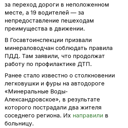
за переход дороги в неположенном
месте, а 19 водителей — за
непредоставление пешеходам
преимущества в движении.
В Госавтоинспекции призвали
минераловодчан соблюдать правила
ПДД. Там заявили, что продолжат
работу по профилактике ДТП.
Ранее стало известно о столкновении
легковушки и фуры на автодороге
«Минеральные Воды-
Александровское», в результате
которого пострадали два жителя
соседнего региона. Их
направили
в
больницу.