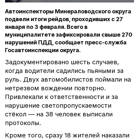
Автоинспекторы Минераловодского округа
подвели итоги рейдов, проходивших с 27
января по 3 февраля. Всего в
муниципалитете зафиксировали свыше 270
нарушений ПДД, сообщает пресс-служба
Госавтоинспекции округа.
Задокументировано шесть случаев,
когда водители садились пьяными за
руль. Двух автомобилистов поймали на
нетрезвом вождении повторно.
Привлекали к ответственности и за
нарушение светопропускаемости
стёкол — на 38 человек выписали
протоколы.
Кроме того, сразу 18 жителей наказали