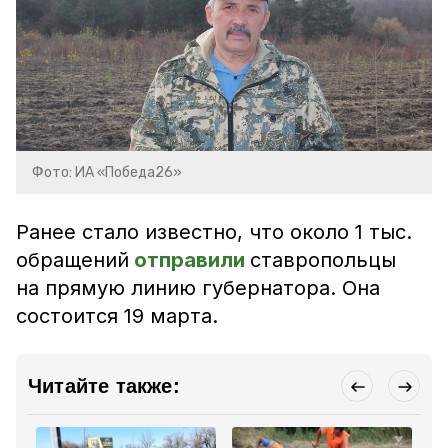
Фото: ИА «Победа26»
Ранее стало известно, что около 1 тыс.
обращений
отправили
ставропольцы
на прямую линию губернатора. Она
состоится 19 марта.
Читайте также: