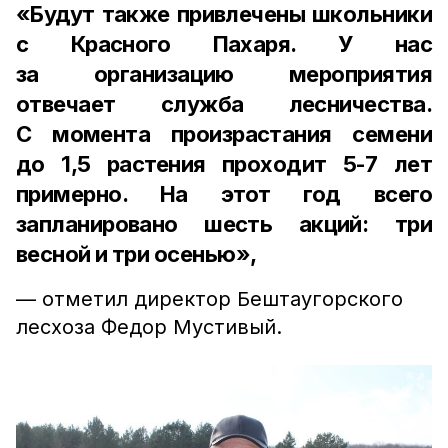
«Будут также привлечены школьники
с Красного Пахаря. У нас
за организацию мероприятия
отвечает служба лесничества.
С момента произрастания семени
до 1,5 растения проходит 5-7 лет
примерно. На этот год всего
запланировано шесть акций: три
весной и три осенью»,
— отметил директор Бештаугорского
лесхоза Федор Мустивый.