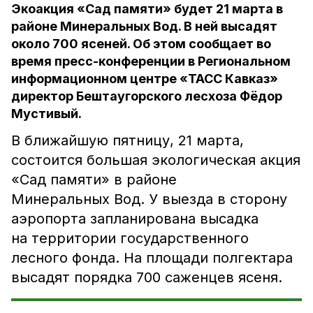
Экоакция «Сад памяти» будет 21 марта в
районе Минеральных Вод. В ней высадят
около 700 ясеней. Об этом сообщает во
время пресс-конференции в Региональном
информационном центре «ТАСС Кавказ»
директор Бештаугорского лесхоза Фёдор
Мустивый.
В ближайшую пятницу, 21 марта,
состоится большая экологическая акция
«Сад памяти» в районе
Минеральных Вод. У выезда в сторону
аэропорта запланирована высадка
на территории государственного
лесного фонда. На площади полгектара
высадят порядка 700 саженцев ясеня.