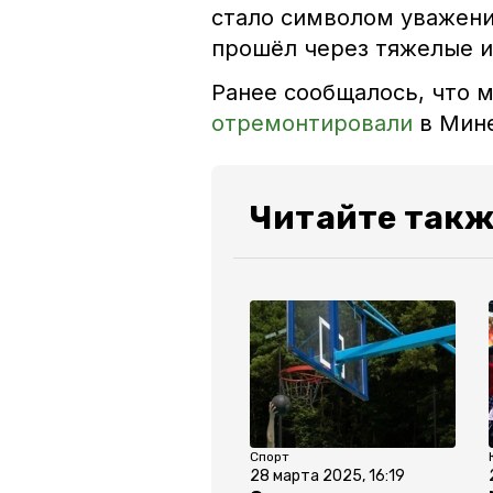
стало символом уважения
прошёл через тяжелые и
Ранее сообщалось, что 
отремонтировали
в Мин
Читайте такж
Спорт
28 марта 2025, 16:19