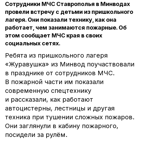
Сотрудники МЧС Ставрополья в Минводах
провели встречу с детьми из пришкольного
лагеря. Они показали технику, как она
работает, чем занимаются пожарные. Об
этом сообщает МЧС края в своих
социальных сетях.
Ребята из пришкольного лагеря
«Журавушка» из Минвод поучаствовали
в празднике от сотрудников МЧС.
В пожарной части им показали
современную спецтехнику
и рассказали, как работают
автоцистерны, лестницы и другая
техника при тушении сложных пожаров.
Они заглянули в кабину пожарного,
посидели за рулём.