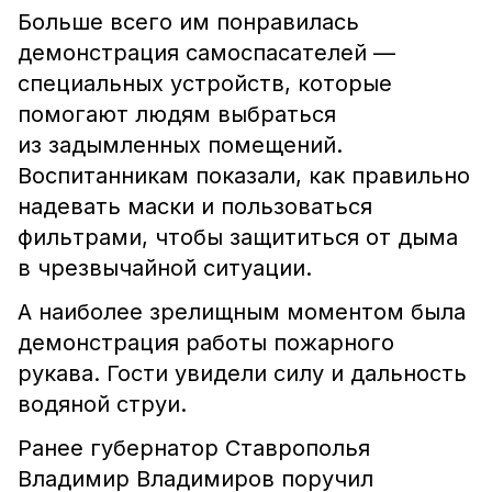
Больше всего им понравилась
демонстрация самоспасателей —
специальных устройств, которые
помогают людям выбраться
из задымленных помещений.
Воспитанникам показали, как правильно
надевать маски и пользоваться
фильтрами, чтобы защититься от дыма
в чрезвычайной ситуации.
А наиболее зрелищным моментом была
демонстрация работы пожарного
рукава. Гости увидели силу и дальность
водяной струи.
Ранее губернатор Ставрополья
Владимир Владимиров поручил