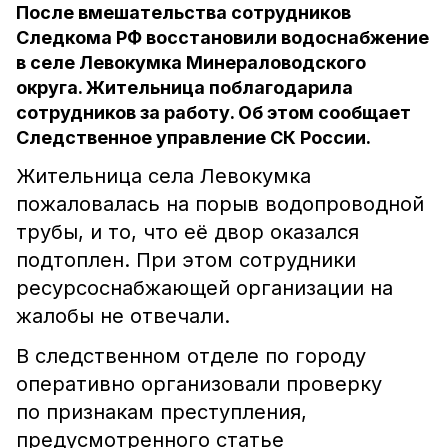
После вмешательства сотрудников
Следкома РФ восстановили водоснабжение
в селе Левокумка Минераловодского
округа. Жительница поблагодарила
сотрудников за работу. Об этом сообщает
Следственное управление СК России.
Жительница села Левокумка
пожаловалась на порыв водопроводной
трубы, и то, что её двор оказался
подтоплен. При этом сотрудники
ресурсоснабжающей
организации на
жалобы не отвечали.
В следственном отделе по городу
оперативно организовали проверку
по признакам преступления,
предусмотренного статье