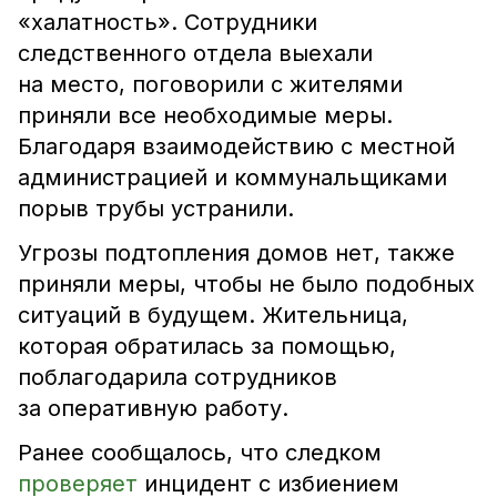
«халатность». Сотрудники
следственного отдела выехали
на место, поговорили с жителями
приняли все необходимые меры.
Благодаря взаимодействию с местной
администрацией и коммунальщиками
порыв трубы устранили.
Угрозы подтопления домов нет, также
приняли меры, чтобы не было подобных
ситуаций в будущем. Жительница,
которая обратилась за помощью,
поблагодарила сотрудников
за оперативную работу.
Ранее сообщалось, что следком
проверяет
инцидент с избиением