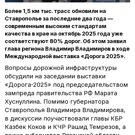
Более 1,5 км тыс. трасс обновили на
Ставрополье за последние два года —
современным высоким стандартам
качества в крае на октябрь 2025 года уже
соответствуют 80% дорог. Об этом заявил
глава региона Владимир Владимиров в ходе
Международной выставка «Дорога 2025».
Вопросы дорожной инфраструктуры
обсудили на заседании выставки
«Дорога-2025» под председательством
зампреда правительства РФ Марата
Хуснуллина. Помимо губернатора
Ставрополья Владимира Владимирова,
в дискуссии поучаствовали главы КБР
Казбек Коков и КЧР Рашид Темрезов, а