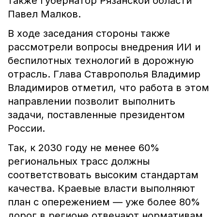
также губернатор Рязанской области
Павел Малков.
В ходе заседания стороны также
рассмотрели вопросы внедрения ИИ и
беспилотных технологий в дорожную
отрасль. Глава Ставрополья Владимир
Владимиров отметил, что работа в этом
направлении позволит выполнить
задачи, поставленные президентом
России.
Так, к 2030 году не менее 60%
региональных трасс должны
соответствовать высоким стандартам
качества. Краевые власти выполняют
план с опережением — уже более 80%
дорог в регионе отвечают нормативам.