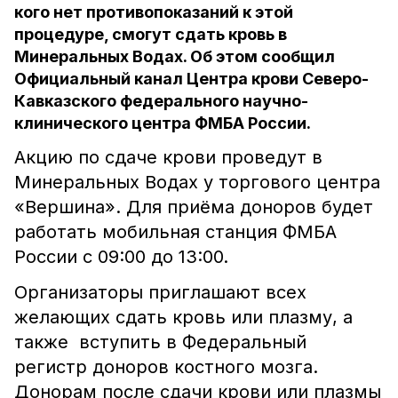
кого нет противопоказаний к этой
процедуре, смогут сдать кровь в
Минеральных Водах. Об этом сообщил
Официальный канал Центра крови Северо-
Кавказского федерального научно-
клинического центра ФМБА России.
Акцию по сдаче крови проведут в
Минеральных Водах у торгового центра
«Вершина». Для приёма доноров будет
работать мобильная станция ФМБА
России с 09:00 до 13:00.
Организаторы приглашают всех
желающих сдать кровь или плазму, а
также вступить в Федеральный
регистр доноров костного мозга.
Донорам после сдачи крови или плазмы