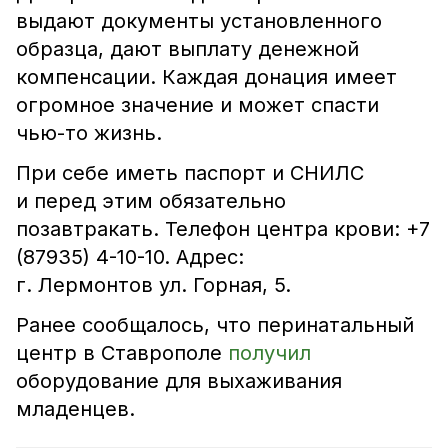
выдают документы установленного
образца, дают выплату денежной
компенсации. Каждая донация имеет
огромное значение и может спасти
чью-то жизнь.
При себе иметь паспорт и СНИЛС
и перед этим обязательно
позавтракать. Телефон центра крови: +7
(87935) 4-10-10. Адрес:
г. Лермонтов ул. Горная, 5.
Ранее сообщалось, что перинатальный
центр в Ставрополе
получил
оборудование для выхаживания
младенцев.