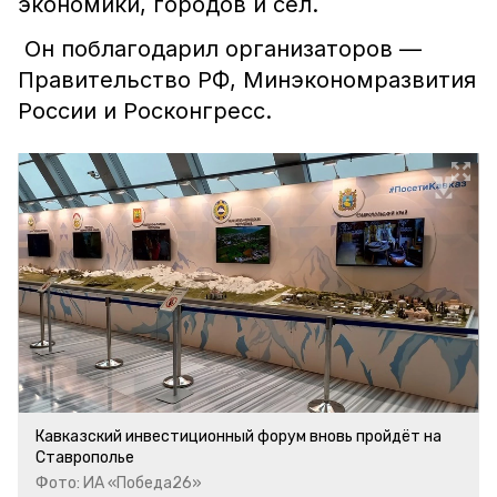
экономики, городов и сел.
Он поблагодарил организаторов —
Правительство РФ, Минэкономразвития
России и Росконгресс.
Кавказский инвестиционный форум вновь пройдёт на
Ставрополье
Фото: ИА «Победа26»