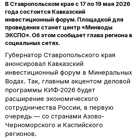
В Ставропольском крае с 17 по 19 мая 2026
года состоится Кавказский
инвестиционный форум. Площадкой для
проведения станет центр «Минводы
ЭКСПО». Об этом сообщает глава региона в
социальных сетях.
Губернатор Ставропольского края
анонсировал Кавказский
инвестиционный форум в Минеральных
Водах. Так, главным акцентом деловой
программы КИФ-2026 будет
расширение экономического
сотрудничества России, в первую
очередь — со странами Азово-
Черноморского и Каспийского
регионов.