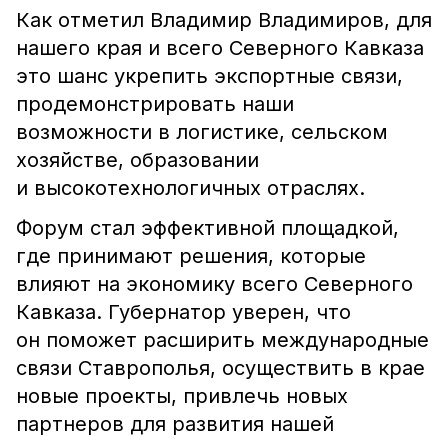
Как отметил Владимир Владимиров, для
нашего края и всего Северного Кавказа
это шанс укрепить экспортные связи,
продемонстрировать наши
возможности в логистике, сельском
хозяйстве, образовании
и высокотехнологичных отраслях.
Форум стал эффективной площадкой,
где принимают решения, которые
влияют на экономику всего Северного
Кавказа. Губернатор уверен, что
он поможет расширить международные
связи Ставрополья, осуществить в крае
новые проекты, привлечь новых
партнеров для развития нашей