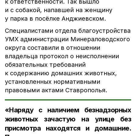
к ответственности. Так вышло
и с собакой, напавшей на женщину
у парка в посёлке Анджиевском.
Специалистами отдела благоустройства
УМХ администрации Минераловодского
округа составили в отношении
владельца протокол о неисполнении
обязательных требований
к содержанию домашних животных,
установленных нормативными
правовыми актами Ставрополья.
«Наряду с наличием безнадзорных
животных зачастую на улице без
присмотра находятся и домашние.