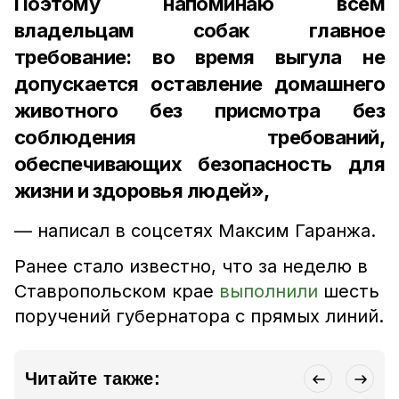
Поэтому напоминаю всем
владельцам собак главное
требование: во время выгула не
допускается оставление домашнего
животного без присмотра без
соблюдения требований,
обеспечивающих безопасность для
жизни и здоровья людей»,
— написал в соцсетях Максим Гаранжа.
Ранее стало известно, что за неделю в
Ставропольском крае
выполнили
шесть
поручений губернатора с прямых линий.
Читайте также: