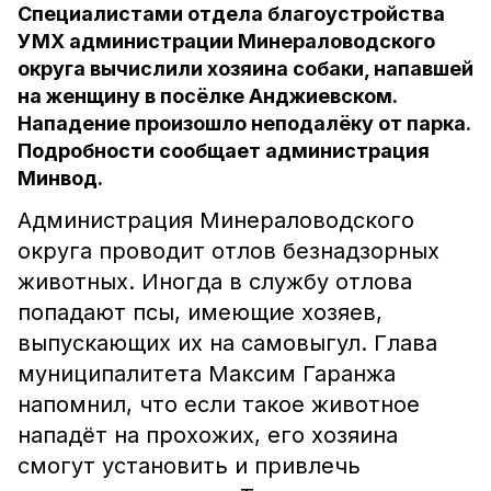
Специалистами отдела благоустройства
УМХ администрации Минераловодского
округа вычислили хозяина собаки, напавшей
на женщину в посёлке Анджиевском.
Нападение произошло неподалёку от парка.
Подробности сообщает администрация
Минвод.
Администрация Минераловодского
округа проводит отлов безнадзорных
животных. Иногда в службу отлова
попадают псы, имеющие хозяев,
выпускающих их на самовыгул. Глава
муниципалитета Максим Гаранжа
напомнил, что если такое животное
нападёт на прохожих, его хозяина
смогут установить и привлечь