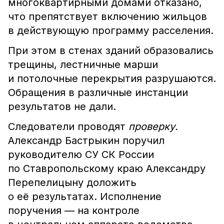
многоквартирными домами отказано,
что препятствует включению жильцов
в действующую программу расселения.
При этом в стенах зданий образовались
трещины, лестничные марши
и потолочные перекрытия разрушаются.
Обращения в различные инстанции
результатов не дали.
Следователи проводят
проверку.
Александр Бастрыкин поручил
руководителю СУ СК России
по Ставропольскому краю Александру
Перепелицыну доложить
о её результатах.
Исполнение
поручения — на контроле