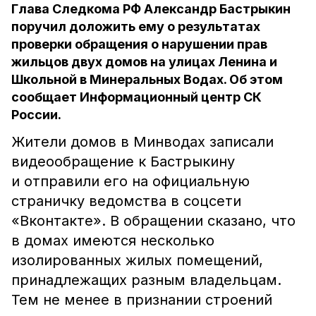
Глава Следкома РФ Александр Бастрыкин
поручил доложить ему о результатах
проверки обращения о нарушении прав
жильцов двух домов на улицах Ленина и
Школьной в Минеральных Водах. Об этом
сообщает Информационный центр СК
России.
Жители домов в Минводах записали
видеообращение к Бастрыкину
и отправили его на официальную
страничку ведомства в соцсети
«Вконтакте». В обращении сказано, что
в домах
имеются несколько
изолированных жилых помещений,
принадлежащих разным владельцам.
Тем не менее в признании строений