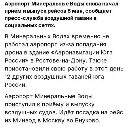
Аэропорт Минеральные Воды снова начал
приём и выпуск рейсов 8 мая, сообщает
пресс-служба воздушной гавани в
социальных сетях.
В Минеральных Водах временно не
работал аэропорт из-за попадания
дрона в здание «Аэронавигации Юга
России» в Ростове-на-Дону. Также
приостановили свою работу в этот день
12 других воздушных гаваней юга
России.
Аэропорт Минеральные Воды
приступил к приёму и выпуску
воздушных судов. Идёт посадка на рейс
из Минвод в Москву во Внуково.