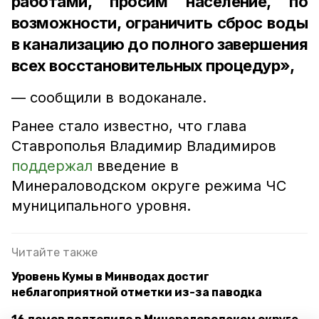
работами, просим население, по
возможности, ограничить сброс воды
в канализацию до полного завершения
всех восстановительных процедур»,
— сообщили в водоканале.
Ранее стало известно, что глава
Ставрополья Владимир Владимиров
поддержал
введение в
Минераловодском округе режима ЧС
муниципального уровня.
Читайте также
Уровень Кумы в Минводах достиг
неблагоприятной отметки из-за паводка