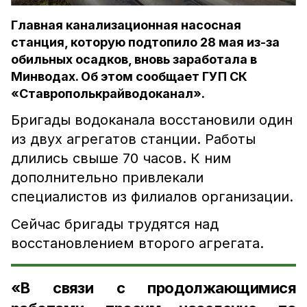
Главная канализационная насосная
станция, которую подтопило 28 мая из-за
обильных осадков, вновь заработала в
Минводах. Об этом сообщает ГУП СК
«Ставрополькрайводоканал».
Бригады водоканала восстановили один
из двух агрегатов станции. Работы
длились свыше 70 часов. К ним
дополнительно привлекали
специалистов из филиалов организации.
Сейчас бригады трудятся над
восстановлением второго агрегата.
«В связи с продолжающимися