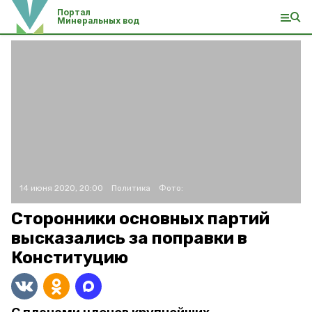
Портал
Минеральных вод
14 июня 2020, 20:00
Политика
Фото:
Сторонники основных партий
высказались за поправки в
Конституцию