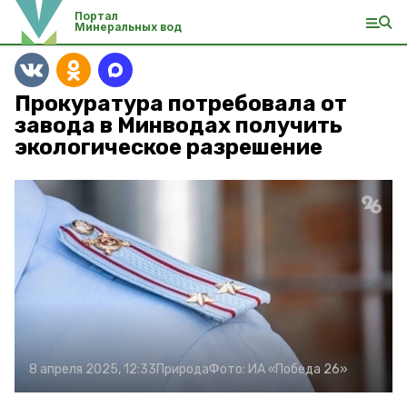
Портал
Минеральных вод
Прокуратура потребовала от
завода в Минводах получить
экологическое разрешение
8 апреля 2025, 12:33
Природа
Фото:
ИА «Победа 26»