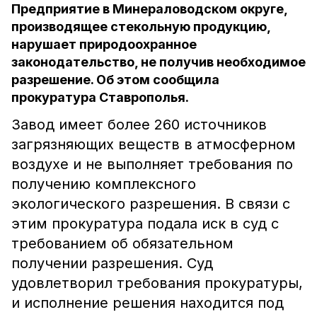
Предприятие в Минераловодском округе,
производящее стекольную продукцию,
нарушает природоохранное
законодательство, не получив необходимое
разрешение. Об этом сообщила
прокуратура Ставрополья.
Завод имеет более 260 источников
загрязняющих веществ в атмосферном
воздухе и не выполняет требования по
получению комплексного
экологического разрешения. В связи с
этим прокуратура подала иск в суд с
требованием об обязательном
получении разрешения. Суд
удовлетворил требования прокуратуры,
и исполнение решения находится под