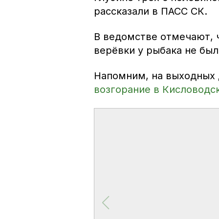
рассказали в ПАСС СК.
В ведомстве отмечают, 
верёвки у рыбака не был
Напомним, на выходных
возгорание в Кисловодс