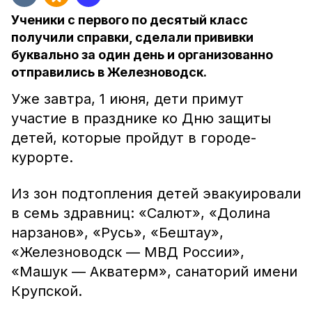
Ученики с первого по десятый класс
получили справки, сделали прививки
буквально за один день и организованно
отправились в Железноводск.
Уже завтра, 1 июня, дети примут
участие в празднике ко Дню защиты
детей, которые пройдут в городе-
курорте.
Из зон подтопления детей эвакуировали
в семь здравниц: «Салют», «Долина
нарзанов», «Русь», «Бештау»,
«Железноводск — МВД России»,
«Машук — Акватерм», санаторий имени
Крупской.