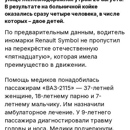
В результате на больничной койке
оказались сразу четыре человека, в числе
которых – двое детей.
По предварительным данным, водитель
иномарки Renault Symbol не пропустил
на перекрёстке отечественную
«пятнадцатую», которая имела
преимущество в движении.
Помощь медиков понадобилась
пассажирам «ВАЗ-2115» — 37-летней
женщине, 18-летнему парню и 7-
летнему мальчику. Им назначили
амбулаторное лечение. У 9-летнего
пассажира диагностировали травму
головы и носа. Медики подчеркнули,