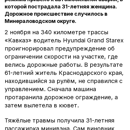
которой пострадала 31-летняя женщина.
Дорожное происшествие случилось в
Минераловодском округе.
2 ноября на 340 километре трассы
«Кавказ» водитель Hyundai Grand Starex
проигнорировал предупреждение об
ограничении скорости на участке, где
велись дорожные работы. В результате
61-летний житель Краснодарского края,
находившийся за рулём, не справился с
управлением. Сначала машина
протаранила дорожное ограждение, а
затем вылетела в кювет.
Тяжёлые травмы получила 31-летняя
пассажирка минивэна. Сам виновник